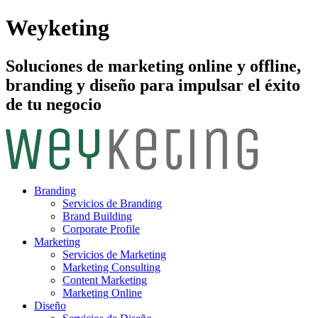
Weyketing
Soluciones de marketing online y offline,
branding y diseño para impulsar el éxito
de tu negocio
Branding
Servicios de Branding
Brand Building
Corporate Profile
Marketing
Servicios de Marketing
Marketing Consulting
Content Marketing
Marketing Online
Diseño