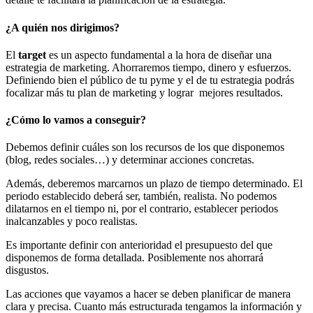
¿A quién nos dirigimos?
El
target
es un aspecto fundamental a la hora de diseñar una
estrategia de marketing. Ahorraremos tiempo, dinero y esfuerzos.
Definiendo bien el público de tu pyme y el de tu estrategia podrás
focalizar más tu plan de marketing y lograr mejores resultados.
¿Cómo lo vamos a conseguir?
Debemos definir cuáles son los recursos de los que disponemos
(blog, redes sociales…) y determinar acciones concretas.
Además, deberemos marcarnos un plazo de tiempo determinado. El
periodo establecido deberá ser, también, realista. No podemos
dilatarnos en el tiempo ni, por el contrario, establecer periodos
inalcanzables y poco realistas.
Es importante definir con anterioridad el presupuesto del que
disponemos de forma detallada. Posiblemente nos ahorrará
disgustos.
Las acciones que vayamos a hacer se deben planificar de manera
clara y precisa. Cuanto más estructurada tengamos la información y