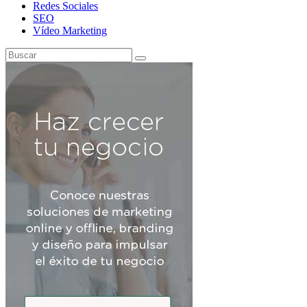
Redes Sociales
SEO
Vídeo Marketing