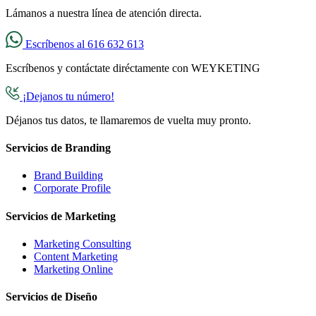
Lámanos a nuestra línea de atención directa.
Escríbenos al 616 632 613
Escríbenos y contáctate diréctamente con WEYKETING
¡Dejanos tu número!
Déjanos tus datos, te llamaremos de vuelta muy pronto.
Servicios de Branding
Brand Building
Corporate Profile
Servicios de Marketing
Marketing Consulting
Content Marketing
Marketing Online
Servicios de Diseño