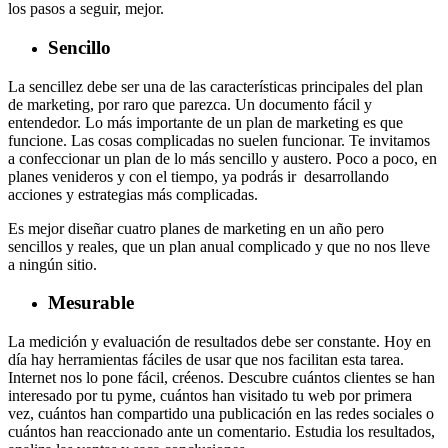
los pasos a seguir, mejor.
Sencillo
La sencillez debe ser una de las características principales del plan
de marketing, por raro que parezca. Un documento fácil y
entendedor. Lo más importante de un plan de marketing es que
funcione. Las cosas complicadas no suelen funcionar. Te invitamos
a confeccionar un plan de lo más sencillo y austero. Poco a poco, en
planes venideros y con el tiempo, ya podrás ir desarrollando
acciones y estrategias más complicadas.
Es mejor diseñar cuatro planes de marketing en un año pero
sencillos y reales, que un plan anual complicado y que no nos lleve
a ningún sitio.
Mesurable
La medición y evaluación de resultados debe ser constante. Hoy en
día hay herramientas fáciles de usar que nos facilitan esta tarea.
Internet nos lo pone fácil, créenos. Descubre cuántos clientes se han
interesado por tu pyme, cuántos han visitado tu web por primera
vez, cuántos han compartido una publicación en las redes sociales o
cuántos han reaccionado ante un comentario. Estudia los resultados,