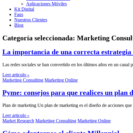
Aplicaciones Móviles
Kit Digital
Faqs
Nuestros Clientes
Blog
Categoría seleccionada:
Marketing Consul
La importancia de una correcta estrategia
Las redes sociales se han convertido en los últimos años en un canal 
Leer articulo
»
Marketing Consulting
Marketing Online
Pyme: consejos para que realices un plan d
Plan de marketing Un plan de marketing es el diseño de acciones que 
Leer articulo
»
Market Research
Marketing Consulting
Marketing Online