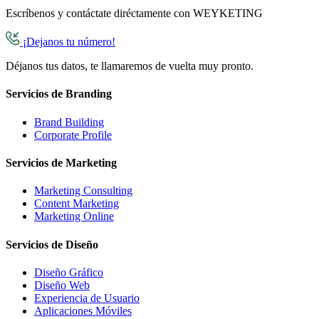
Escríbenos y contáctate diréctamente con WEYKETING
¡Dejanos tu número!
Déjanos tus datos, te llamaremos de vuelta muy pronto.
Servicios de Branding
Brand Building
Corporate Profile
Servicios de Marketing
Marketing Consulting
Content Marketing
Marketing Online
Servicios de Diseño
Diseño Gráfico
Diseño Web
Experiencia de Usuario
Aplicaciones Móviles