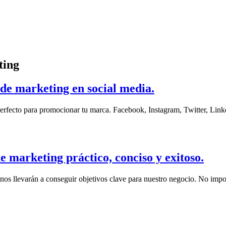
ting
 de marketing en social media.
perfecto para promocionar tu marca. Facebook, Instagram, Twitter, Link
e marketing práctico, conciso y exitoso.
nos llevarán a conseguir objetivos clave para nuestro negocio. No impor