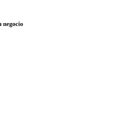
u negocio