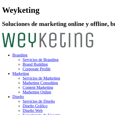
Weyketing
Soluciones de marketing online y offline, b
Branding
Servicios de Branding
Brand Building
Corporate Profile
Marketing
Servicios de Marketing
Marketing Consulting
Content Marketing
Marketing Online
Diseño
Servicios de Diseño
Diseño Gráfico
Diseño Web