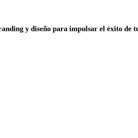
randing y diseño para impulsar el éxito de t