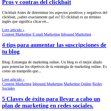
Pros y contras del clickbait
Clickbait Antes de determinar los aspectos positivos y negativos del
clickbait, ¿sabes exactamente qué es? El clickbait es un término
inglés que significa clicar en...
Leer articulo
»
Content Marketing
E-mail Marketing
Inbound Marketing
4 tips para aumentar las suscripciones de
tu blog
Blog: Estrategia de marketing online. Un blog es el mejor aliado
para potenciar los objetivos de tu estrategia de marketing online. Es
como un trampolín que...
Leer articulo
»
Content Marketing
Inbound Marketing
Marketing Online
Redes
Sociales
5 Claves de éxito para llevar a cabo un
plan de marketing en redes sociales.