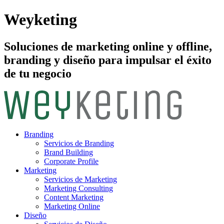
Weyketing
Soluciones de marketing online y offline,
branding y diseño para impulsar el éxito
de tu negocio
Branding
Servicios de Branding
Brand Building
Corporate Profile
Marketing
Servicios de Marketing
Marketing Consulting
Content Marketing
Marketing Online
Diseño