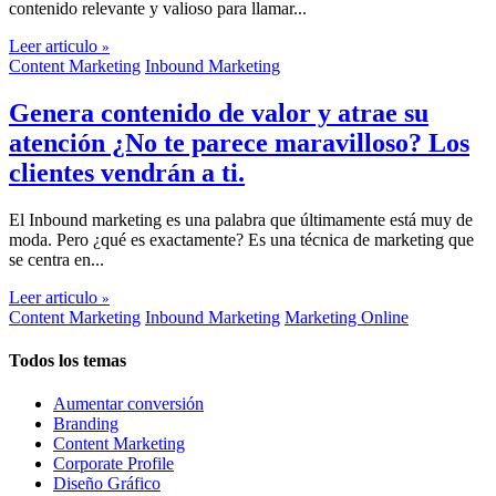
contenido relevante y valioso para llamar...
Leer articulo
»
Content Marketing
Inbound Marketing
Genera contenido de valor y atrae su
atención ¿No te parece maravilloso? Los
clientes vendrán a ti.
El Inbound marketing es una palabra que últimamente está muy de
moda. Pero ¿qué es exactamente? Es una técnica de marketing que
se centra en...
Leer articulo
»
Content Marketing
Inbound Marketing
Marketing Online
Todos los temas
Aumentar conversión
Branding
Content Marketing
Corporate Profile
Diseño Gráfico