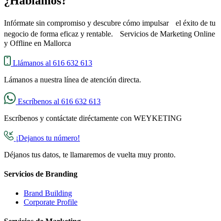
¿Hablamos?
Infórmate sin compromiso y descubre cómo impulsar el éxito de tu
negocio de forma eficaz y rentable. Servicios de Marketing Online
y Offline en Mallorca
Llámanos al 616 632 613
Lámanos a nuestra línea de atención directa.
Escríbenos al 616 632 613
Escríbenos y contáctate diréctamente con WEYKETING
¡Dejanos tu número!
Déjanos tus datos, te llamaremos de vuelta muy pronto.
Servicios de Branding
Brand Building
Corporate Profile