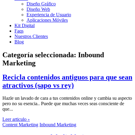
Diseño Gráfico
Diseño Web
Experiencia de Usuario
Aplicaciones Móviles
Kit Digital
Faqs
Nuestros Clientes
Blog
Categoría seleccionada:
Inbound
Marketing
Recicla contenidos antiguos para que sean
atractivos (sapo vs rey)
Hazle un lavado de cara a tus contenidos online y cambia su aspecto
pero no su esencia.. Puede que muchas veces seas consciente de
que...
Leer articulo
»
Content Marketing
Inbound Marketing