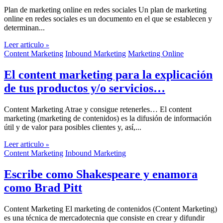
Plan de marketing online en redes sociales Un plan de marketing
online en redes sociales es un documento en el que se establecen y
determinan...
Leer articulo
»
Content Marketing
Inbound Marketing
Marketing Online
El content marketing para la explicación
de tus productos y/o servicios…
Content Marketing Atrae y consigue retenerles… El content
marketing (marketing de contenidos) es la difusión de información
útil y de valor para posibles clientes y, así,...
Leer articulo
»
Content Marketing
Inbound Marketing
Escribe como Shakespeare y enamora
como Brad Pitt
Content Marketing El marketing de contenidos (Content Marketing)
es una técnica de mercadotecnia que consiste en crear y difundir